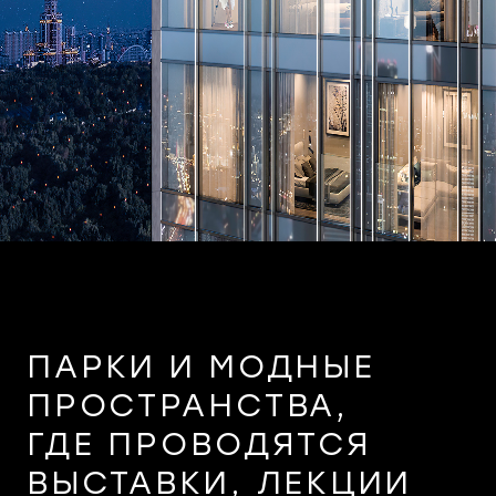
ПАРКИ И МОДНЫЕ
ПРОСТРАНСТВА,
ГДЕ ПРОВОДЯТСЯ
ВЫСТАВКИ, ЛЕКЦИИ