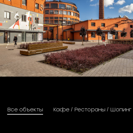
Все объекты
Кафе / Рестораны / Шопинг