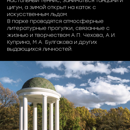
настольный теннис, заниматься танцами и
цигун, а зимой открыт на каток с
искусственным льдом.
В парке проводятся атмосферные
литературные прогулки, связанные с
жизнью и творчеством А.П. Чехова, А.И.
Куприна, М.А. Булгакова и других
выдающихся личностей.