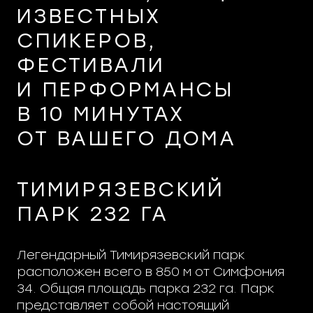
ИЗВЕСТНЫХ
СПИКЕРОВ,
ФЕСТИВАЛИ
И ПЕРФОРМАНСЫ
В 10 МИНУТАХ
ОТ ВАШЕГО ДОМА
ТИМИРЯЗЕВСКИЙ
ПАРК 232 ГА
Легендарный Тимирязевский парк
расположен всего в 850 м от Симфония
34. Общая площадь парка 232 га. Парк
представляет собой настоящий