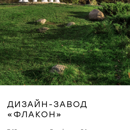
ДИЗАЙН-ЗАВОД
«ФЛАКОН»