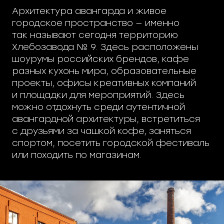
Архитектура авангарда и живое
городское пространство — именно
так называют сегодня территорию
Хлебозавода № 9. Здесь расположены
шоурумы российских брендов, кафе
разных кухонь мира, образовательные
проекты, офисы креативных компаний
и площадки для мероприятий. Здесь
можно отдохнуть среди аутентичной
авангардной архитектуры, встретиться
с друзьями за чашкой кофе, заняться
спортом, посетить городской фестиваль
или походить по магазинам.