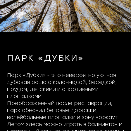
ПАРК «ДУБКИ»
Парк «Дубки» - это невероятно уютная
дубовая роща с колоннадой, беседкой,
прудом, детскими и спортивными
площадками.
Преображенный после реставрации,
парк обновил беговые дорожки,
волейбольные площадки и зону воркаут.
Летом здесь можно играть в бадминтон и