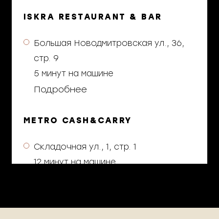
ISKRA RESTAURANT & BAR
Большая Новодмитровская ул., 36,
стр. 9
5 минут на машине
Подробнее
METRO CASH&CARRY
Складочная ул., 1, стр. 1
12 минут на машине
Подробнее
TORRO GRILL