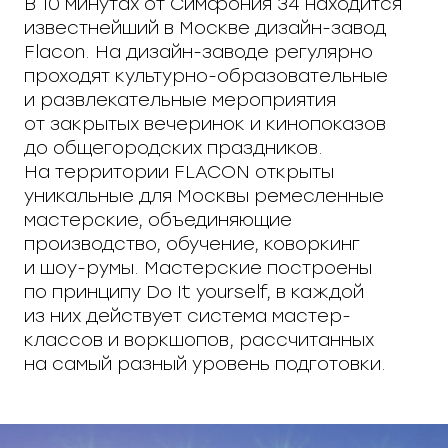
В 10 минутах от Симфония 34 находится
известнейший в Москве дизайн-завод
Flacon. На дизайн-заводе регулярно
проходят культурно-образовательные
и развлекательные мероприятия
от закрытых вечеринок и кинопоказов
до общегородских праздников.
На территории FLACON открыты
уникальные для Москвы ремесленные
мастерские, объединяющие
производство, обучение, коворкинг
и шоу-румы. Мастерские построены
по принципу Do It yourself, в каждой
из них действует система мастер-
классов и воркшопов, рассчитанных
на самый разный уровень подготовки.