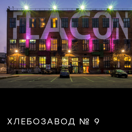
ХЛЕБОЗАВОД № 9