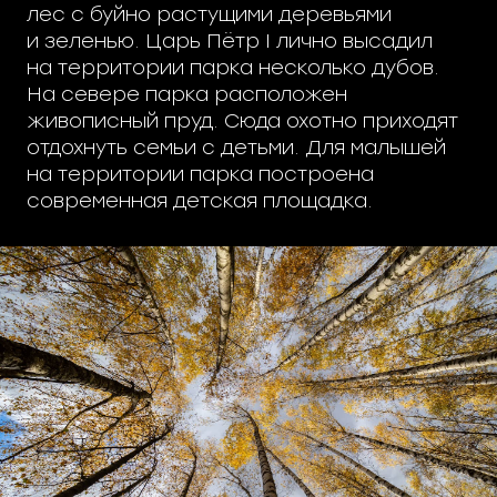
лес с буйно растущими деревьями
и зеленью. Царь Пётр I лично высадил
на территории парка несколько дубов.
На севере парка расположен
живописный пруд. Сюда охотно приходят
отдохнуть семьи с детьми. Для малышей
на территории парка построена
современная детская площадка.