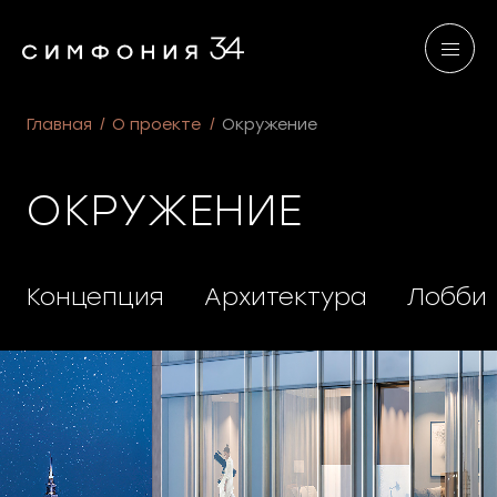
Главная
О проекте
Окружение
ОКРУЖЕНИЕ
Концепция
Архитектура
Лобби