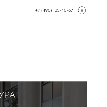
+7 (495) 123-45-67
УРА