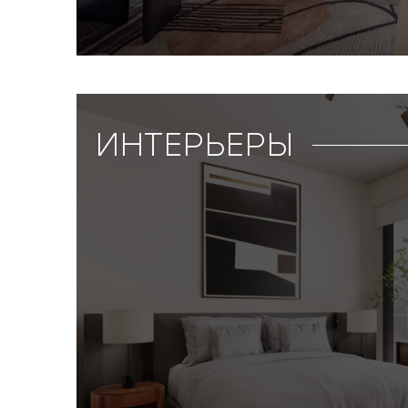
ИНТЕРЬЕРЫ