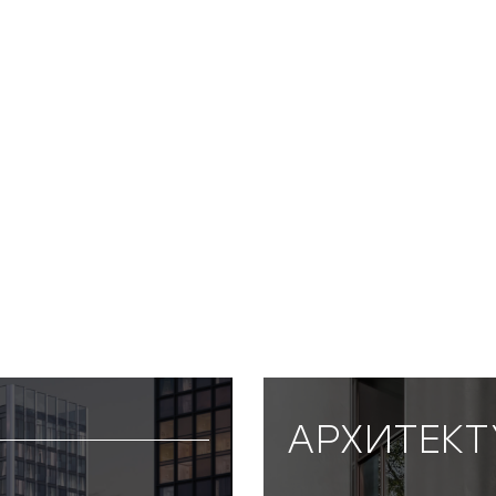
АРХИТЕКТ