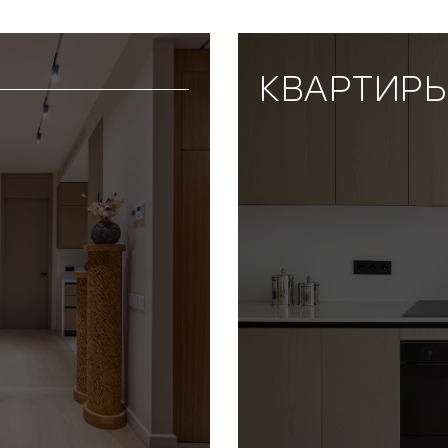
КВАРТИРЫ