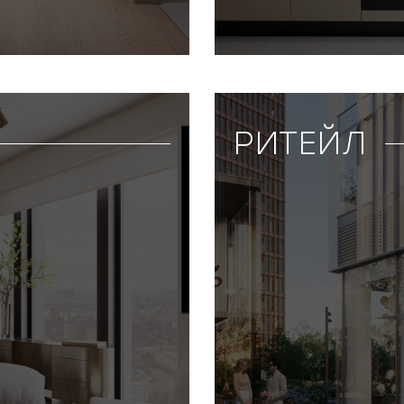
РИТЕЙЛ