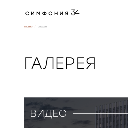
Главная
Галерея
ГАЛЕРЕЯ
ВИДЕО