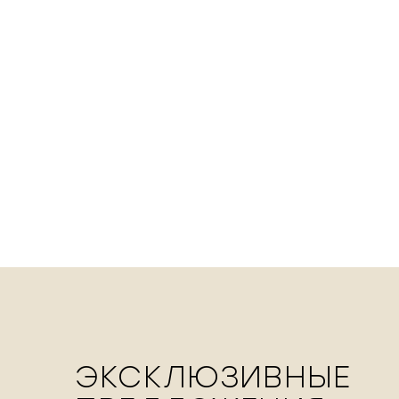
ЭКСКЛЮЗИВНЫЕ