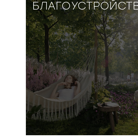
БЛАГОУСТРОЙСТ