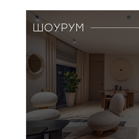
ШОУРУМ