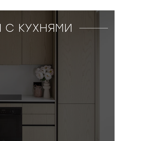
 С КУХНЯМИ