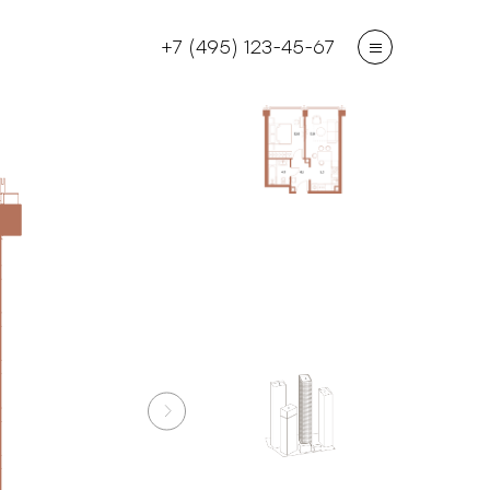
+7 (495) 123-45-67