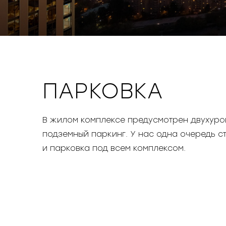
ПАРКОВКА
В жилом комплексе предусмотрен двухуро
подземный паркинг. У нас одна очередь с
и парковка под всем комплексом.