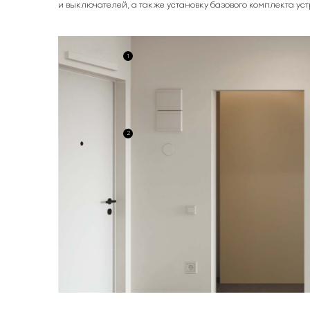
и выключателей, а также установку базового комплекта ус
1
2