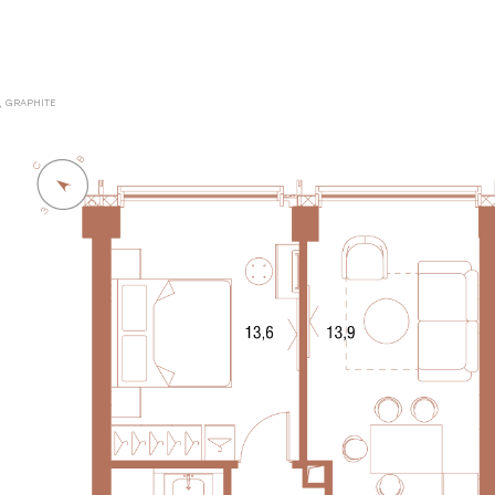
A, GRAPHITE