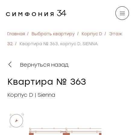
Главная
Выбрать квартиру
Корпус D
Этаж
32
Квартира № 363, корпус D, SIENNA
Вернуться назад
Квартира № 363
Корпус D | Sienna