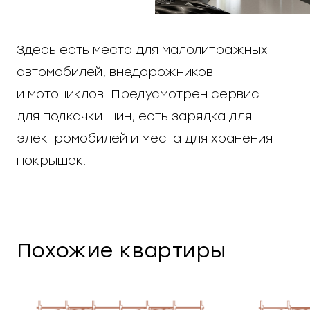
Здесь есть места для малолитражных
автомобилей, внедорожников
и мотоциклов. Предусмотрен сервис
для подкачки шин, есть зарядка для
электромобилей и места для хранения
покрышек.
Похожие квартиры