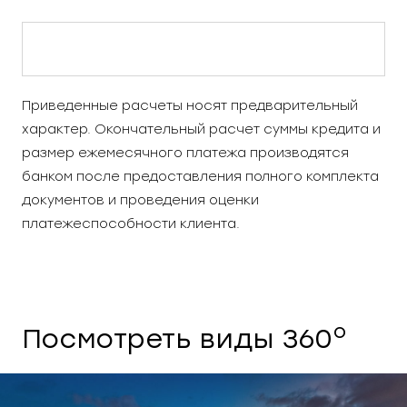
Приведенные расчеты носят предварительный
характер. Окончательный расчет суммы кредита и
размер ежемесячного платежа производятся
банком после предоставления полного комплекта
документов и проведения оценки
платежеспособности клиента.
o
Посмотреть виды 360