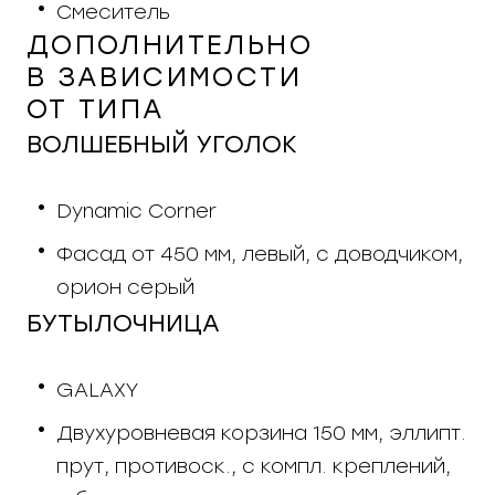
Смеситель
ДОПОЛНИТЕЛЬНО
В ЗАВИСИМОСТИ
ОТ ТИПА
ВОЛШЕБНЫЙ УГОЛОК
Dynamic Corner
Фасад от 450 мм, левый, с доводчиком,
орион серый
БУТЫЛОЧНИЦА
GALAXY
Двухуровневая корзина 150 мм, эллипт.
прут, противоск., с компл. креплений,