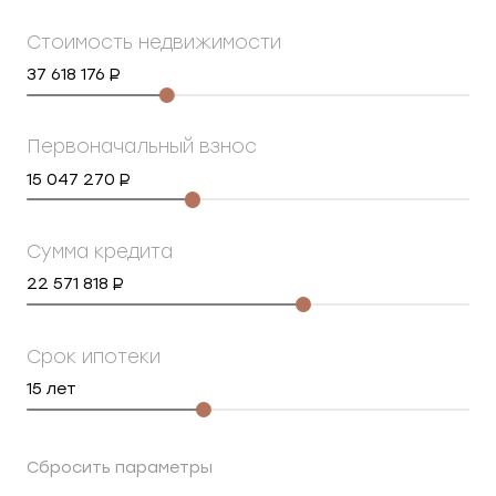
Стоимость недвижимости
37 618 176
Первоначальный взнос
15 047 270
Сумма кредита
22 571 818
Срок ипотеки
15
лет
Сбросить параметры