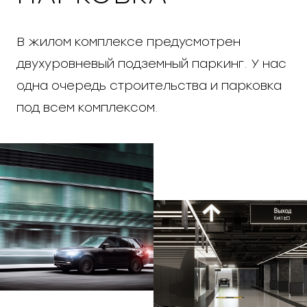
В жилом комплексе предусмотрен
двухуровневый подземный паркинг. У нас
одна очередь строительства и парковка
под всем комплексом.