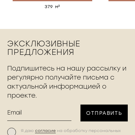
37.9 м²
ЭКСКЛЮЗИВНЫЕ
ПРЕДЛОЖЕНИЯ
Подпишитесь на нашу рассылку и
регулярно получайте письма с
актуальной информацией о
проекте.
ОТПРАВИТЬ
Я даю
согласие
на обработку персональных