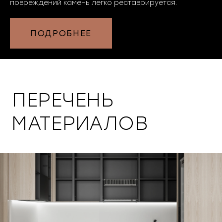
повреждений камень легко реставрируется.
ПОДРОБНЕЕ
ПЕРЕЧЕНЬ
МАТЕРИАЛОВ