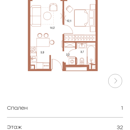
Спален
1
Этаж
32