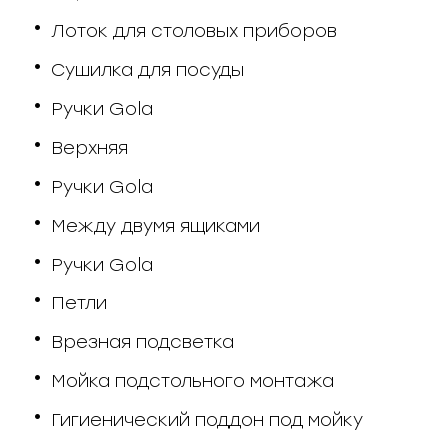
Лоток для столовых приборов
Сушилка для посуды
Ручки Gola
Верхняя
Ручки Gola
Между двумя ящиками
Ручки Gola
Петли
Врезная подсветка
Мойка подстольного монтажа
Гигиенический поддон под мойку