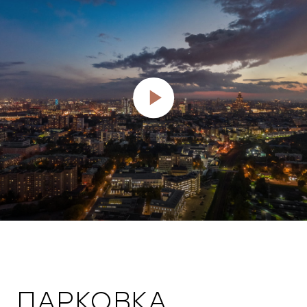
ПАРКОВКА