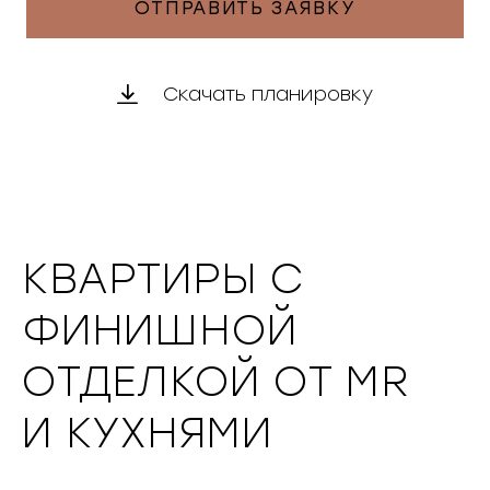
ОТПРАВИТЬ ЗАЯВКУ
Скачать планировку
КВАРТИРЫ С
ФИНИШНОЙ
ОТДЕЛКОЙ ОТ MR
И КУХНЯМИ