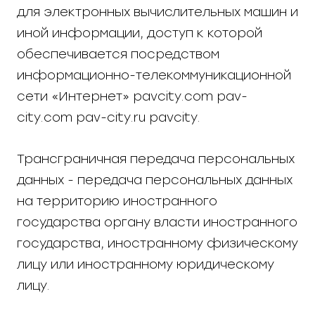
для электронных вычислительных машин и
иной информации, доступ к которой
обеспечивается посредством
информационно-телекоммуникационной
сети «Интернет» pavcity.com pav-
city.com pav-city.ru pavcity.
Трансграничная передача персональных
данных - передача персональных данных
на территорию иностранного
государства органу власти иностранного
государства, иностранному физическому
лицу или иностранному юридическому
лицу.