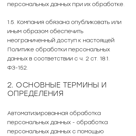
персональных данных при их обработке.
1.5. Компания обязана опубликовать или
иным образом обеспечить
неограниченный доступ к настоящей
Политике обработки персональных
данных в соответствии с ч. 2 ст. 18.1.
ФЗ-152.
2. ОСНОВНЫЕ ТЕРМИНЫ И
ОПРЕДЕЛЕНИЯ
Автоматизированная обработка
персональных данных - обработка
персональных данных с помощью