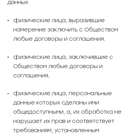
данных:
физические лица, выразившие
намерение заключить с Обществом
любые договоры и соглашения;
физические лица, заключившие с
Обществом любые договоры и
соглашения;
физические лица, персональные
данные которых сделаны ими
общедоступными, а, их обработка не
нарушает их прав и соответствует
требованиям, установленным