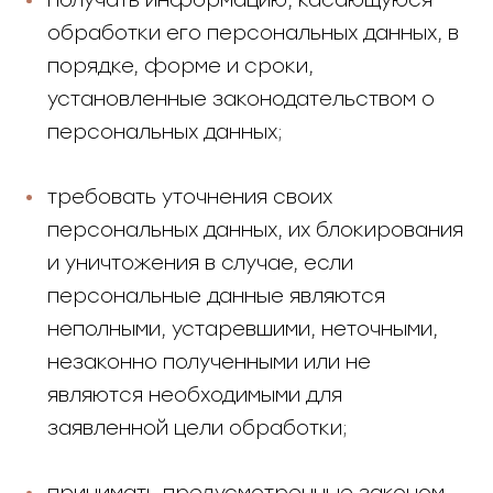
обработки его персональных данных, в
порядке, форме и сроки,
установленные законодательством о
персональных данных;
требовать уточнения своих
персональных данных, их блокирования
и уничтожения в случае, если
персональные данные являются
неполными, устаревшими, неточными,
незаконно полученными или не
являются необходимыми для
заявленной цели обработки;
принимать предусмотренные законом