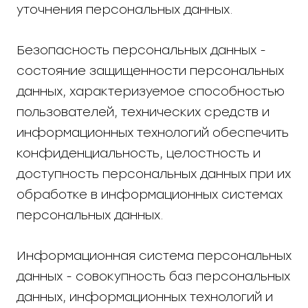
уточнения персональных данных.
Безопасность персональных данных -
состояние защищенности персональных
данных, характеризуемое способностью
пользователей, технических средств и
информационных технологий обеспечить
конфиденциальность, целостность и
доступность персональных данных при их
обработке в информационных системах
персональных данных.
Информационная система персональных
данных - совокупность баз персональных
данных, информационных технологий и