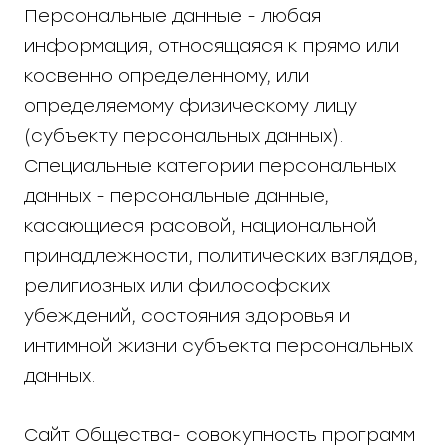
Персональные данные - любая
информация, относящаяся к прямо или
косвенно определенному, или
определяемому физическому лицу
(субъекту персональных данных).
Специальные категории персональных
данных - персональные данные,
касающиеся расовой, национальной
принадлежности, политических взглядов,
религиозных или философских
убеждений, состояния здоровья и
интимной жизни субъекта персональных
данных.
Сайт Общества- совокупность программ