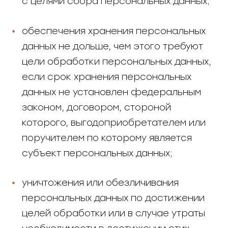
с целями сбора персональных данных;
обеспечения хранения персональных
данных не дольше, чем этого требуют
цели обработки персональных данных,
если срок хранения персональных
данных не установлен федеральным
законом, договором, стороной
которого, выгодоприобретателем или
поручителем по которому является
субъект персональных данных;
уничтожения или обезличивания
персональных данных по достижении
целей обработки или в случае утраты