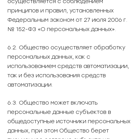
осуществляется с соблюдением
принципов и правил, установленных
Федеральным законом от 27 июля 2006 г.
№ 152-ФЗ «О персональных данных».
6.2. Общество осуществляет обработку
персональных данных, как с
использованием средств автоматизации,
так и без использования средств
автоматизации.
6.3. Общество может включать
персональные данные субъектов в
общедоступные источники персональных
данных, при этом Общество берет