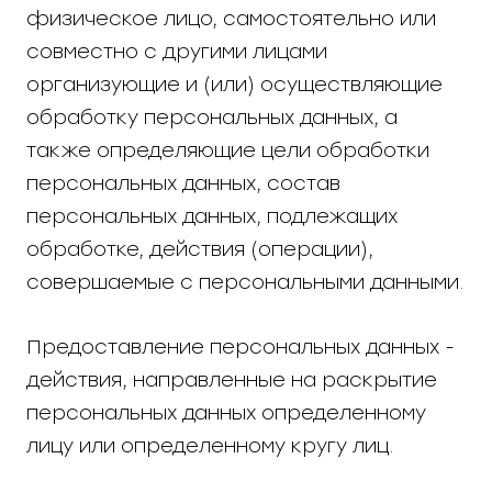
физическое лицо, самостоятельно или
совместно с другими лицами
организующие и (или) осуществляющие
обработку персональных данных, а
также определяющие цели обработки
персональных данных, состав
персональных данных, подлежащих
обработке, действия (операции),
совершаемые с персональными данными.
Предоставление персональных данных -
действия, направленные на раскрытие
персональных данных определенному
лицу или определенному кругу лиц.