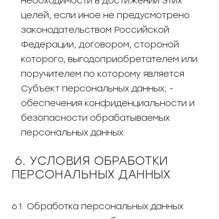
необходимости в достижении этих
целей, если иное не предусмотрено
законодательством Российской
Федерации, договором, стороной
которого, выгодоприобретателем или
поручителем по которому является
Субъект персональных данных; -
обеспечения конфиденциальности и
безопасности обрабатываемых
персональных данных.
6. УСЛОВИЯ ОБРАБОТКИ
ПЕРСОНАЛЬНЫХ ДАННЫХ
6.1. Обработка персональных данных