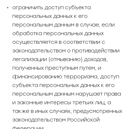
ограничить доступ субъекта
персональных данных к его
персональным данным в случае, если
обработка персональных данных
осуществляется в соответствии с
законодательством о противодействии
легализации (отмыванию) доходов,
полученных преступным путем, и
финансированию терроризма, доступ
субъекта персональных данных к его
персональным данным нарушает права
и законные интересы третьих лиц, а
также в иных случаях, предусмотренных
законодательством Российской
Федерации;