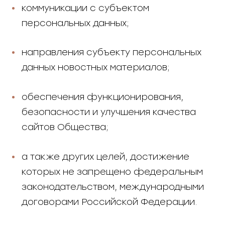
коммуникации с субъектом
персональных данных;
направления субъекту персональных
данных новостных материалов;
обеспечения функционирования,
безопасности и улучшения качества
сайтов Общества;
а также других целей, достижение
которых не запрещено федеральным
законодательством, международными
договорами Российской Федерации.