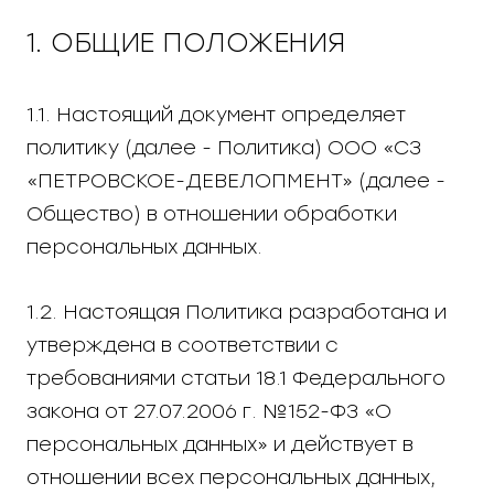
1. ОБЩИЕ ПОЛОЖЕНИЯ
1.1. Настоящий документ определяет
политику (далее - Политика) ООО «СЗ
«ПЕТРОВСКОЕ-ДЕВЕЛОПМЕНТ» (далее -
Общество) в отношении обработки
персональных данных.
1.2. Настоящая Политика разработана и
утверждена в соответствии с
требованиями статьи 18.1 Федерального
закона от 27.07.2006 г. №152-ФЗ «О
персональных данных» и действует в
отношении всех персональных данных,