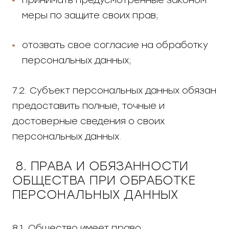
меры по защите своих прав;
отозвать свое согласие на обработку
персональных данных;
7.2. Субъект персональных данных обязан
предоставить полные, точные и
достоверные сведения о своих
персональных данных.
8. ПРАВА И ОБЯЗАННОСТИ
ОБЩЕСТВА ПРИ ОБРАБОТКЕ
ПЕРСОНАЛЬНЫХ ДАННЫХ
8.1. Общество имеет право: