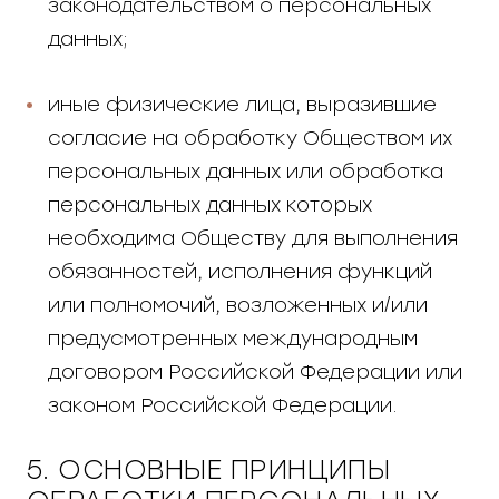
законодательством о персональных
данных;
иные физические лица, выразившие
согласие на обработку Обществом их
персональных данных или обработка
персональных данных которых
необходима Обществу для выполнения
обязанностей, исполнения функций
или полномочий, возложенных и/или
предусмотренных международным
договором Российской Федерации или
законом Российской Федерации.
5. ОСНОВНЫЕ ПРИНЦИПЫ