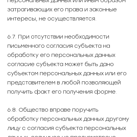
персональных данных или иным образом
затрагивающих его права и законные
интересы, не осуществляется.
6.7. При отсутствии необходимости
письменного согласия субъекта на
обработку его персональных данных
согласие субъекта может быть дано
субъектом персональных данных или его
представителем в любой позволяющей
получить факт его получения форме.
6.8. Общество вправе поручить
обработку персональных данных другому
лицу с согласия субъекта персональных