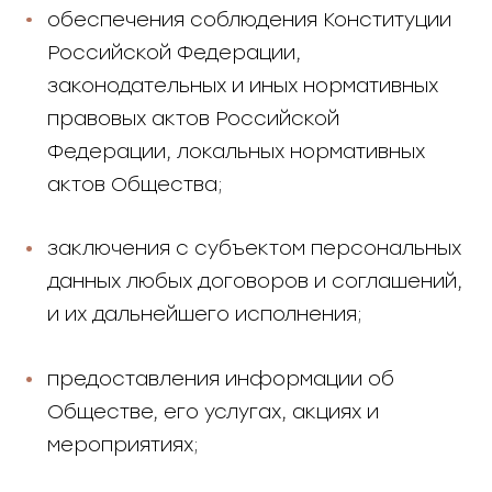
обеспечения соблюдения Конституции
Российской Федерации,
законодательных и иных нормативных
правовых актов Российской
Федерации, локальных нормативных
актов Общества;
заключения с субъектом персональных
данных любых договоров и соглашений,
и их дальнейшего исполнения;
предоставления информации об
Обществе, его услугах, акциях и
мероприятиях;