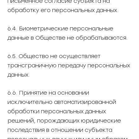
письменное согласие субъекта на
обработку его персональных данных.
6.4. Биометрические персональные
данные в Обществе не обрабатываются.
6.5. Общество не осуществляет
трансграничную передачу персональных
данных.
6.6. Принятие на основании
исключительно автоматизированной
обработки персональных данных
решений, порождающих юридические
последствия в отношении субъекта