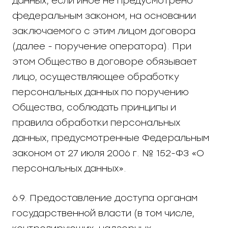
данных, если иное не предусмотрено
федеральным законом, на основании
заключаемого с этим лицом договора
(далее - поручение оператора). При
этом Общество в договоре обязывает
лицо, осуществляющее обработку
персональных данных по поручению
Общества, соблюдать принципы и
правила обработки персональных
данных, предусмотренные Федеральным
законом от 27 июля 2006 г. № 152-ФЗ «О
персональных данных».
6.9. Предоставление доступа органам
государственной власти (в том числе,