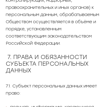
контролирующих, надзорных,
правоохранительных и иных органов) к
персональным данным, обрабатываемым
Обществом осуществляется в объёме и
порядке, установленным
соответствующим законодательством
Российской Федерации.
7. ПРАВА И ОБЯЗАННОСТИ
СУБЪЕКТА ПЕРСОНАЛЬНЫХ
ДАННЫХ
7.1. Субъект персональных данных имеет
право:
получать информацию, касающуюся