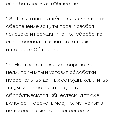
обрабатываемых в Обществе.
1.3. Целью настоящей Политики является
обеспечение защиты прав и свобод
человека и гражданина при обработке
его персональных данных, а также
интересов Общества.
1.4. Настоящая Политика определяет
цели, принципы и условия обработки
персональных данных сотрудников и иных
лиц, чьи персональные данные
обрабатываются Обществом, а также
включает перечень мер, применяемых в
целях обеспечения безопасности