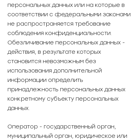
персональных данных или на которые в
соответствии с федеральными законами
не распространяется требование
соблюдения конфиденциальности.
Обезличивание персональных данных -
действия, в результате которых
становится невозможным без
использования дополнительной
информации определить
принадлежность персональных данных
конкретному субъекту персональных
данных.
Оператор - государственный орган,
муниципальный орган, юридическое или