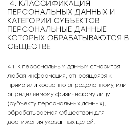
4. КЛАССИФИКАЦИЯ
ПЕРСОНАЛЬНЫХ ДАННЫХ И
КАТЕГОРИИ СУБЪЕКТОВ,
ПЕРСОНАЛЬНЫЕ ДАННЫЕ
КОТОРЫХ ОБРАБАТЫВАЮТСЯ В
ОБЩЕСТВЕ
4.1. К персональным данным относится
любая информация, относящаяся к
прямо или косвенно определенному, или
определяемому физическому лицу
(субъекту персональных данных),
обрабатываемая Обществом для
достижения указанных целей.