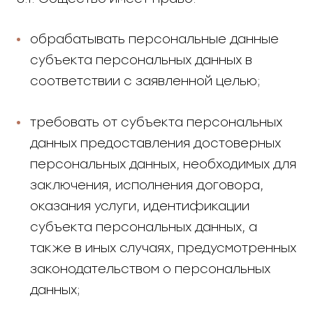
обрабатывать персональные данные
субъекта персональных данных в
соответствии с заявленной целью;
требовать от субъекта персональных
данных предоставления достоверных
персональных данных, необходимых для
заключения, исполнения договора,
оказания услуги, идентификации
субъекта персональных данных, а
также в иных случаях, предусмотренных
законодательством о персональных
данных;