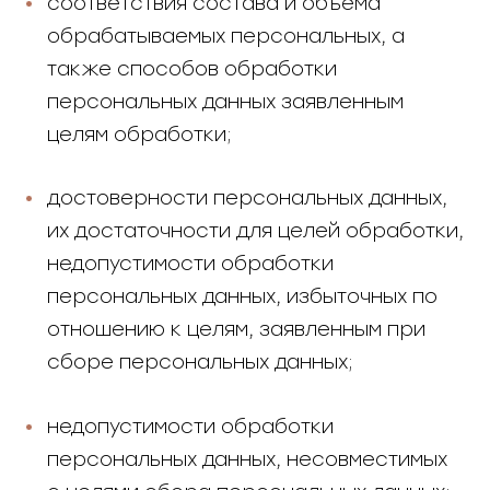
соответствия состава и объема
обрабатываемых персональных, а
также способов обработки
персональных данных заявленным
целям обработки;
достоверности персональных данных,
их достаточности для целей обработки,
недопустимости обработки
персональных данных, избыточных по
отношению к целям, заявленным при
сборе персональных данных;
недопустимости обработки
персональных данных, несовместимых