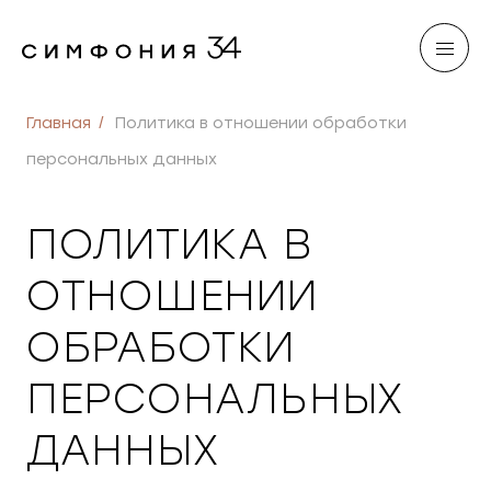
Главная
Политика в отношении обработки
персональных данных
ПОЛИТИКА В
ОТНОШЕНИИ
ОБРАБОТКИ
ПЕРСОНАЛЬНЫХ
ДАННЫХ