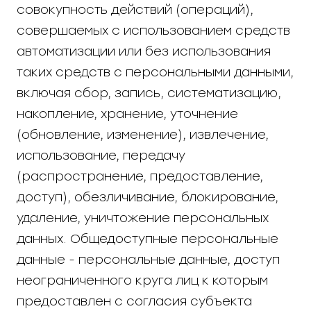
совокупность действий (операций),
совершаемых с использованием средств
автоматизации или без использования
таких средств с персональными данными,
включая сбор, запись, систематизацию,
накопление, хранение, уточнение
(обновление, изменение), извлечение,
использование, передачу
(распространение, предоставление,
доступ), обезличивание, блокирование,
удаление, уничтожение персональных
данных. Общедоступные персональные
данные - персональные данные, доступ
неограниченного круга лиц к которым
предоставлен с согласия субъекта