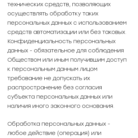
технических средств, позволяющих
осуществлять обработку таких
персональных данных с использованием
средств автоматизации или без таковых.
Конфиденциальность персональных
данных - обязательное для соблюдения
Обществом или иным получившим доступ
к персональным данным лицом
требование не допускать их
распространение без согласия
субъекта персональных данных или
наличия иного законного основания.
Обработка персональных данных -
любое действие (операция) или