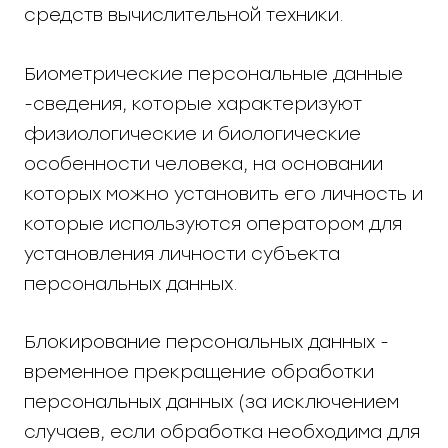
средств вычислительной техники.
Биометрические персональные данные
-сведения, которые характеризуют
физиологические и биологические
особенности человека, на основании
которых можно установить его личность и
которые используются оператором для
установления личности субъекта
персональных данных.
Блокирование персональных данных -
временное прекращение обработки
персональных данных (за исключением
случаев, если обработка необходима для