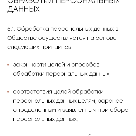
ОБРАБОТКИ ПЕРСОНАЛЬНЫХ
ДАННЫХ
5.1. Обработка персональных данных в
Обществе осуществляется на основе
следующих принципов:
законности целей и способов
обработки персональных данных;
соответствия целей обработки
персональных данных целям, заранее
определенным и заявленным при сборе
персональных данных;