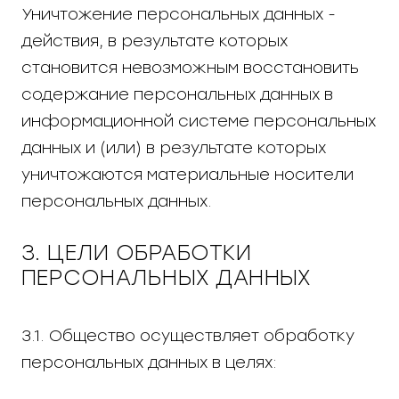
Уничтожение персональных данных -
действия, в результате которых
становится невозможным восстановить
содержание персональных данных в
информационной системе персональных
данных и (или) в результате которых
уничтожаются материальные носители
персональных данных.
3. ЦЕЛИ ОБРАБОТКИ
ПЕРСОНАЛЬНЫХ ДАННЫХ
3.1. Общество осуществляет обработку
персональных данных в целях: