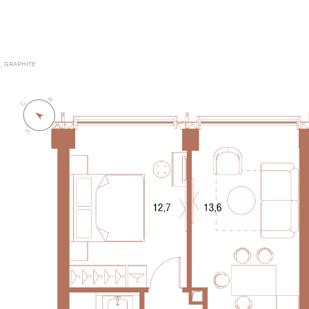
A, GRAPHITE