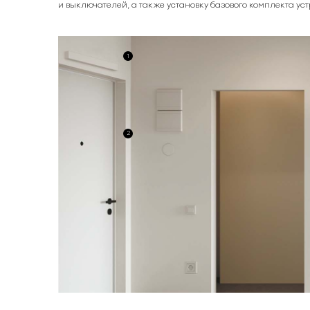
и выключателей, а также установку базового комплекта ус
1
2