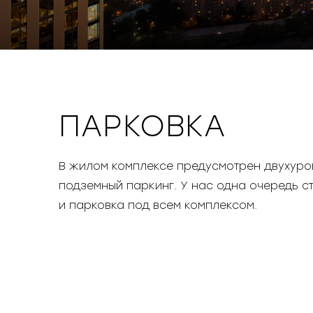
ПАРКОВКА
В жилом комплексе предусмотрен двухуро
подземный паркинг. У нас одна очередь с
и парковка под всем комплексом.