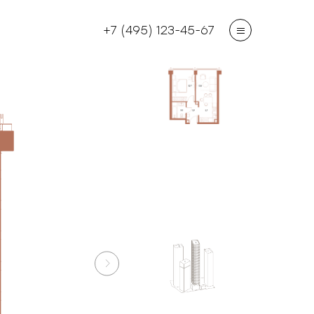
+7 (495) 123-45-67