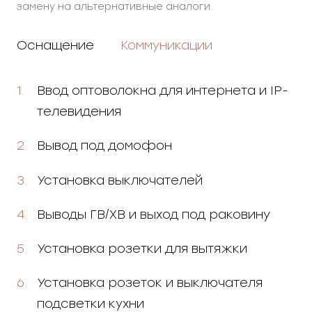
замену на альтернативные аналоги.
Оснащение
Коммуникации
Ввод оптоволокна для интернета и IP-
телевидения
Вывод под домофон
Установка выключателей
Выводы ГВ/ХВ и выход под раковину
Установка розетки для вытяжки
Установка розеток и выключателя
подсветки кухни