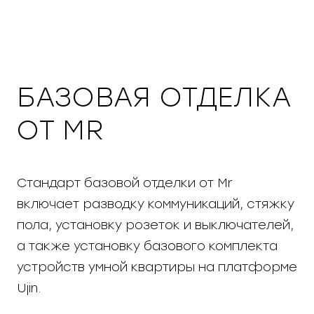
БАЗОВАЯ ОТДЕЛКА
ОТ MR
Стандарт базовой отделки от Mr
включает разводку коммуникаций, стяжку
пола, установку розеток и выключателей,
а также установку базового комплекта
устройств умной квартиры на платформе
Ujin.