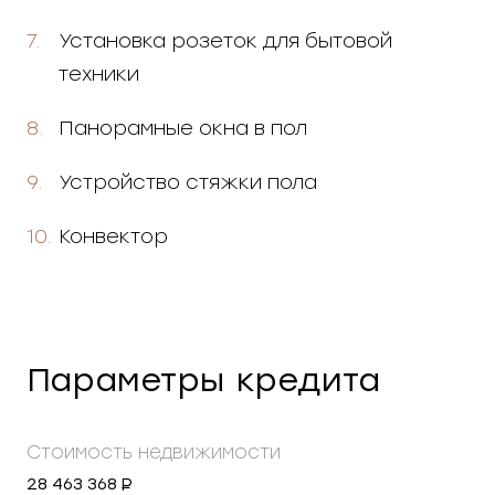
Установка розеток для бытовой
техники
Панорамные окна в пол
Устройство стяжки пола
Конвектор
Параметры кредита
Стоимость недвижимости
28 463 368