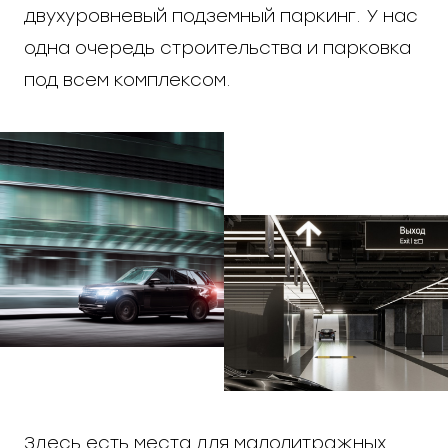
двухуровневый подземный паркинг. У нас
одна очередь строительства и парковка
под всем комплексом.
Здесь есть места для малолитражных