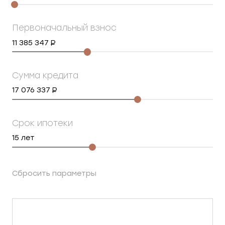
Первоначальный взнос
11 385 347
Сумма кредита
17 076 337
Срок ипотеки
15
лет
Сбросить параметры