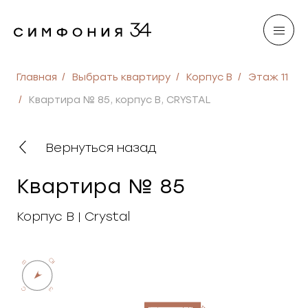
Главная
Выбрать квартиру
Корпус B
Этаж 11
Квартира № 85, корпус B, CRYSTAL
Вернуться назад
Квартира № 85
Корпус B | Crystal