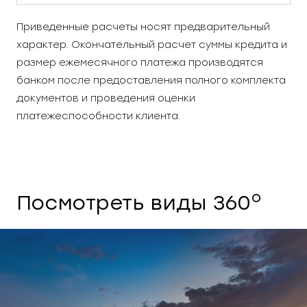
Приведенные расчеты носят предварительный
характер. Окончательный расчет суммы кредита и
размер ежемесячного платежа производятся
банком после предоставления полного комплекта
документов и проведения оценки
платежеспособности клиента.
o
Посмотреть виды 360