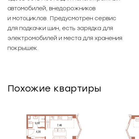
автомобилей, внедорожников
и мотоциклов. Предусмотрен сервис
для подкачки шин, есть зарядка для
электромобилей и места для хранения
покрышек.
Похожие квартиры