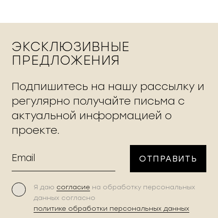
ЭКСКЛЮЗИВНЫЕ
ПРЕДЛОЖЕНИЯ
Подпишитесь на нашу рассылку и
регулярно получайте письма с
актуальной информацией о
проекте.
ОТПРАВИТЬ
Я даю
согласие
на обработку персональных
данных согласно
политике обработки персональных данных