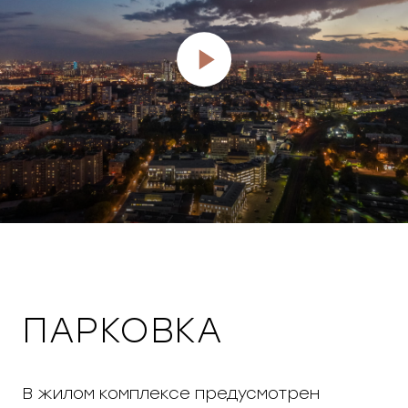
ПАРКОВКА
В жилом комплексе предусмотрен