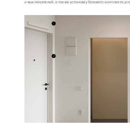
и выключателей, а также установку базового комплекта ус
1
2