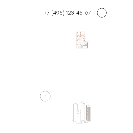
+7 (495) 123-45-67