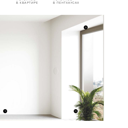
В КВАРТИРЕ
В ПЕНТХАУСАХ
8
9
10