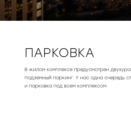
ПАРКОВКА
В жилом комплексе предусмотрен двухуро
подземный паркинг. У нас одна очередь с
и парковка под всем комплексом.