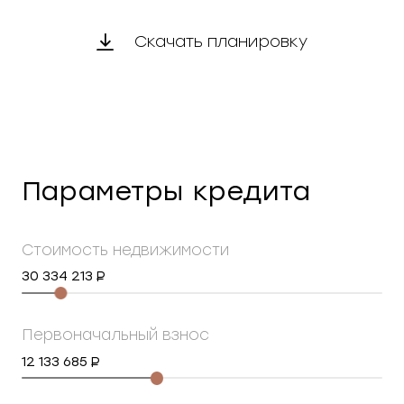
Скачать планировку
Параметры кредита
Стоимость недвижимости
30 334 213
Первоначальный взнос
12 133 685