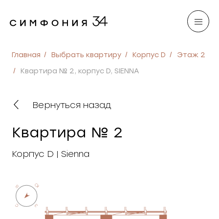
Главная
Выбрать квартиру
Корпус D
Этаж 2
Квартира № 2, корпус D, SIENNA
Вернуться назад
Квартира № 2
Корпус D | Sienna