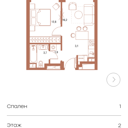
Спален
1
Этаж
2