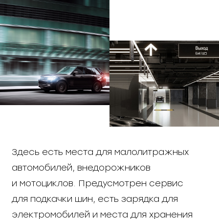
Здесь есть места для малолитражных
автомобилей, внедорожников
и мотоциклов. Предусмотрен сервис
для подкачки шин, есть зарядка для
электромобилей и места для хранения