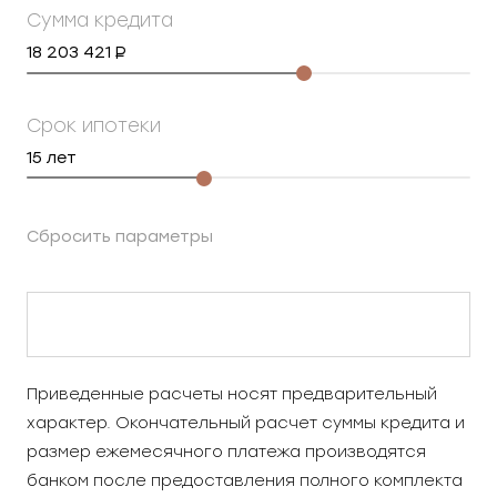
Сумма кредита
18 203 421
Срок ипотеки
15
лет
Сбросить параметры
Приведенные расчеты носят предварительный
характер. Окончательный расчет суммы кредита и
размер ежемесячного платежа производятся
банком после предоставления полного комплекта