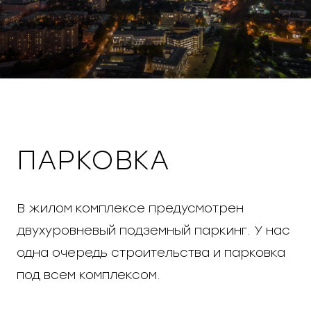
ПАРКОВКА
В жилом комплексе предусмотрен
двухуровневый подземный паркинг. У нас
одна очередь строительства и парковка
под всем комплексом.