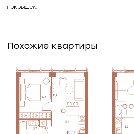
покрышек.
Похожие квартиры